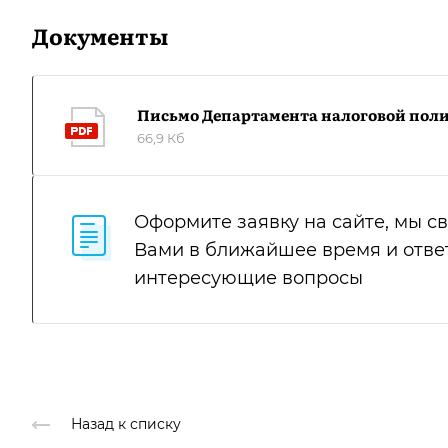
Документы
Письмо Департамента налоговой полит
66,9 Кб
Оформите заявку на сайте, мы с
Вами в ближайшее время и отве
интересующие вопросы
Назад к списку