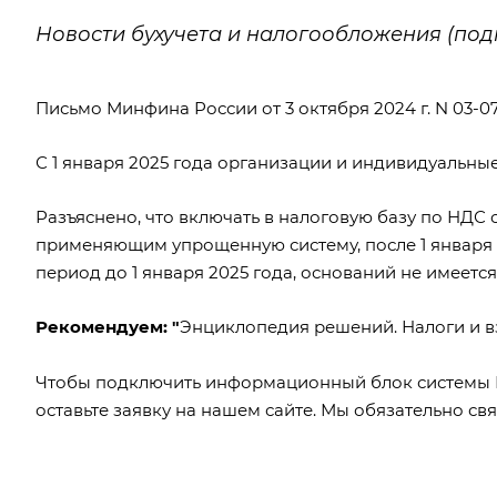
Новости бухучета и налогообложения (под
Письмо Минфина России от 3 октября 2024 г. N 03-07
С 1 января 2025 года организации и индивидуальн
Разъяснено, что включать в налоговую базу по НД
применяющим упрощенную систему, после 1 января 20
период до 1 января 2025 года, оснований не имеется
Рекомендуем:
"
Энциклопедия решений. Налоги и в
Чтобы подключить информационный блок системы
оставьте заявку на нашем сайте. Мы обязательно св