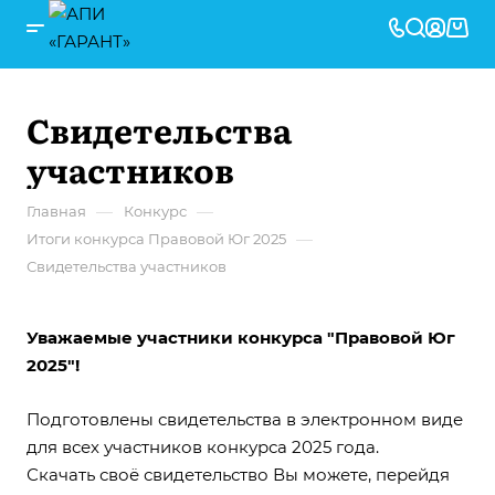
Свидетельства
участников
—
—
Главная
Конкурс
—
Итоги конкурса Правовой Юг 2025
Свидетельства участников
Уважаемые участники конкурса "Правовой Юг
2025"!
Подготовлены свидетельства в электронном виде
для всех участников конкурса 2025 года.
Скачать своё свидетельство Вы можете, перейдя