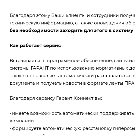
Благодаря этому Ваши клиенты и сотрудники получ
техническую информацию, а также оповещения об 
без необходимости заходить для этого в систему
Как работает сервис
Встраивается в программное обеспечение, сайты и
системы ГАРАНТ по использованию нормативных док
Также он позволяет автоматически расставлять ссыл
документа и получать новости в формате ленты П
Благодаря сервису Гарант Коннект вы:
• имеете возможность автоматически поддерживать 
компании
• формируете автоматическую расстановку гиперсс