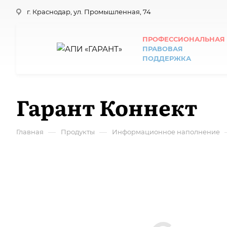
г. Краснодар, ул. Промышленная, 74
ПРОФЕССИОНАЛЬНАЯ
ПРАВОВАЯ
ПОДДЕРЖКА
Гарант Коннект
—
—
Главная
Продукты
Информационное наполнение