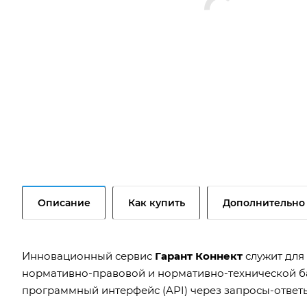
Описание
Как купить
Дополнительно
Инновационный сервис
Гарант Коннект
служит для
нормативно-правовой и нормативно-технической ба
программный интерфейс (API) через запросы-ответ