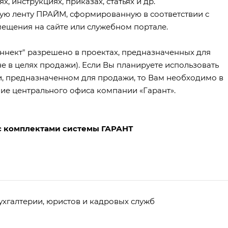
, инструкциях, приказах, статьях и др.
ную ленту ПРАЙМ, сформированную в соответствии с
ещения на сайте или служебном портале.
ннект" разрешено в проектах, предназначенных для
е в целях продажи). Если Вы планируете использовать
, предназначенном для продажи, то Вам необходимо в
ие центрального офиса компании «Гарант».
 с комплектами системы ГАРАНТ