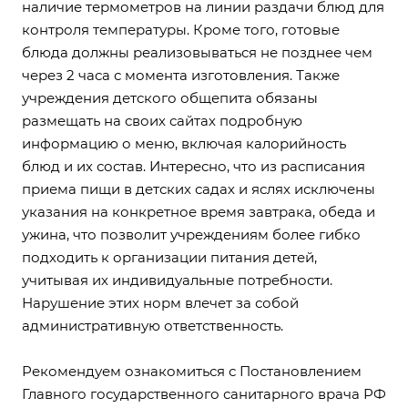
наличие термометров на линии раздачи блюд для
контроля температуры. Кроме того, готовые
блюда должны реализовываться не позднее чем
через 2 часа с момента изготовления. Также
учреждения детского общепита обязаны
размещать на своих сайтах подробную
информацию о меню, включая калорийность
блюд и их состав. Интересно, что из расписания
приема пищи в детских садах и яслях исключены
указания на конкретное время завтрака, обеда и
ужина, что позволит учреждениям более гибко
подходить к организации питания детей,
учитывая их индивидуальные потребности.
Нарушение этих норм влечет за собой
административную ответственность.
Рекомендуем ознакомиться с
Постановлением
Главного государственного санитарного врача РФ