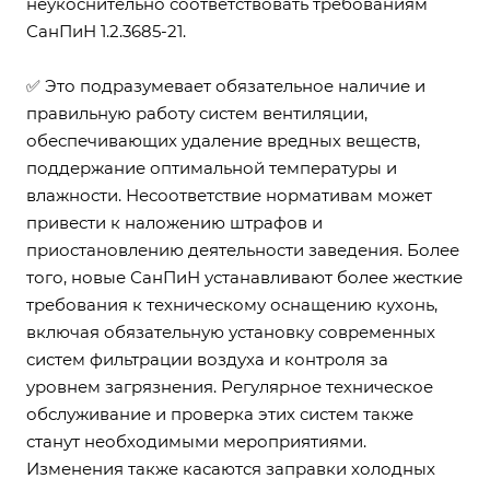
неукоснительно соответствовать требованиям
СанПиН 1.2.3685-21
.
✅ Это подразумевает обязательное наличие и
правильную работу систем вентиляции,
обеспечивающих удаление вредных веществ,
поддержание оптимальной температуры и
влажности. Несоответствие нормативам может
привести к наложению штрафов и
приостановлению деятельности заведения. Более
того, новые СанПиН устанавливают более жесткие
требования к техническому оснащению кухонь,
включая обязательную установку современных
систем фильтрации воздуха и контроля за
уровнем загрязнения. Регулярное техническое
обслуживание и проверка этих систем также
станут необходимыми мероприятиями.
Изменения также касаются заправки холодных