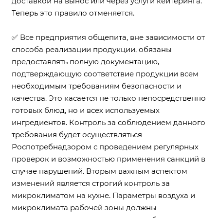
доставкой на вынос или через услуги кейтеринга.
Теперь это правило отменяется.
✅ Все предприятия общепита, вне зависимости от
способа реализации продукции, обязаны
предоставлять полную документацию,
подтверждающую соответствие продукции всем
необходимым требованиям безопасности и
качества. Это касается не только непосредственно
готовых блюд, но и всех используемых
ингредиентов. Контроль за соблюдением данного
требования будет осуществляться
Роспотребнадзором с проведением регулярных
проверок и возможностью применения санкций в
случае нарушений. Вторым важным аспектом
изменений является строгий контроль за
микроклиматом на кухне. Параметры воздуха и
микроклимата рабочей зоны должны