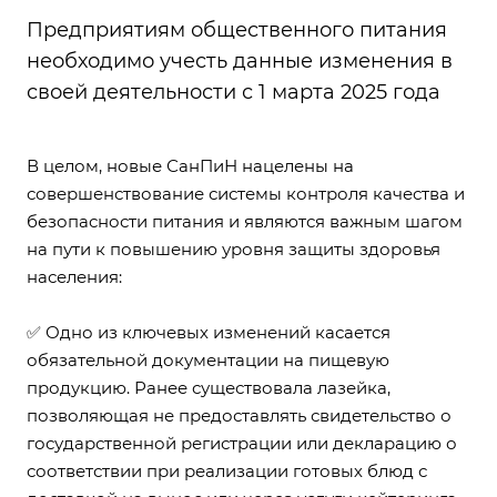
Предприятиям общественного питания
необходимо учесть данные изменения в
своей деятельности с 1 марта 2025 года
В целом, новые СанПиН нацелены на
совершенствование системы контроля качества и
безопасности питания и являются важным шагом
на пути к повышению уровня защиты здоровья
населения:
✅ Одно из ключевых изменений касается
обязательной документации на пищевую
продукцию. Ранее существовала лазейка,
позволяющая не предоставлять свидетельство о
государственной регистрации или декларацию о
соответствии при реализации готовых блюд с