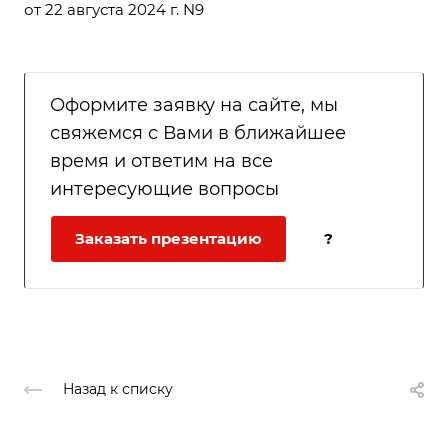
от 22 августа 2024 г. N9
Оформите заявку на сайте, мы
свяжемся с Вами в ближайшее
время и ответим на все
интересующие вопросы
Заказать презентацию
?
Назад к списку