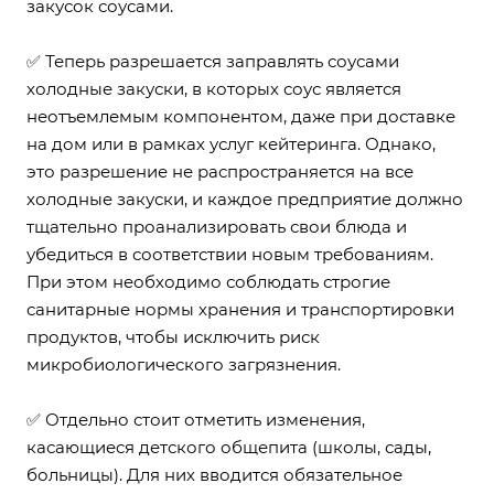
закусок соусами.
✅ Теперь разрешается заправлять соусами
холодные закуски, в которых соус является
неотъемлемым компонентом, даже при доставке
на дом или в рамках услуг кейтеринга. Однако,
это разрешение не распространяется на все
холодные закуски, и каждое предприятие должно
тщательно проанализировать свои блюда и
убедиться в соответствии новым требованиям.
При этом необходимо соблюдать строгие
санитарные нормы хранения и транспортировки
продуктов, чтобы исключить риск
микробиологического загрязнения.
✅ Отдельно стоит отметить изменения,
касающиеся детского общепита (школы, сады,
больницы). Для них вводится обязательное