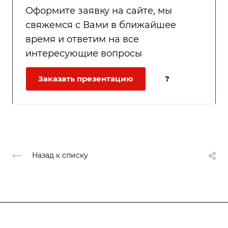
Оформите заявку на сайте, мы
свяжемся с Вами в ближайшее
время и ответим на все
интересующие вопросы
Заказать презентацию
?
Назад к списку
Подписывайтесь