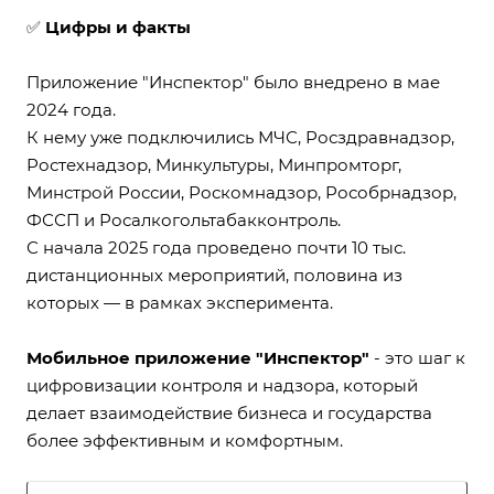
✅
Цифры и факты
Приложение "Инспектор" было
внедрено
в мае
2024 года.
К нему уже подключились МЧС, Росздравнадзор,
Ростехнадзор, Минкультуры, Минпромторг,
Минстрой России, Роскомнадзор, Рособрнадзор,
ФССП и Росалкогольтабакконтроль.
С начала 2025 года проведено почти 10 тыс.
дистанционных мероприятий, половина из
которых — в рамках эксперимента.
Мобильное приложение "Инспектор"
- это шаг к
цифровизации контроля и надзора, который
делает взаимодействие бизнеса и государства
более эффективным и комфортным.