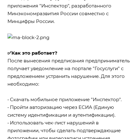
приложения "Инспектор",
разработанного
Минэкономразвития России совместно с
Минцифры России.
✅
Как это работает?
После вынесения предписания предприниматель
получает уведомление на портале "Госуслуги" с
предложением устранить нарушение. Для этого
необходимо:
• Скачать мобильное приложение "Инспектор".
• Пройти авторизацию через ЕСИА (Единую
систему идентификации и аутентификации).
• Использовать чек-лист нарушений в
приложении, чтобы сделать подтверждающие
фотографии или видеозаписи устранения