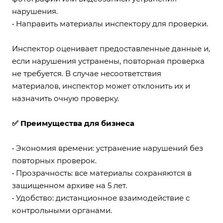
нарушения.
• Направить материалы инспектору для проверки.
Инспектор оценивает предоставленные данные и,
если нарушения устранены, повторная проверка
не требуется. В случае несоответствия
материалов, инспектор может отклонить их и
назначить очную проверку.
✅ Преимущества для бизнеса
• Экономия времени: устранение нарушений без
повторных проверок.
• Прозрачность: все материалы сохраняются в
защищенном архиве на 5 лет.
• Удобство: дистанционное взаимодействие с
контрольными органами.