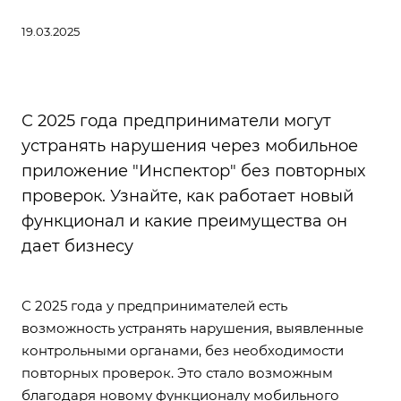
19.03.2025
С 2025 года предприниматели могут
устранять нарушения через мобильное
приложение "Инспектор" без повторных
проверок. Узнайте, как работает новый
функционал и какие преимущества он
дает бизнесу
С 2025 года у предпринимателей есть
возможность устранять нарушения, выявленные
контрольными органами, без необходимости
повторных проверок. Это стало возможным
благодаря новому функционалу мобильного