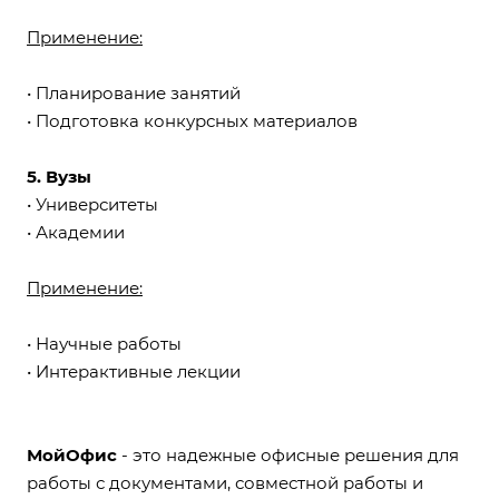
Применение:
• Планирование занятий
• Подготовка конкурсных материалов
5. Вузы
• Университеты
• Академии
Применение:
• Научные работы
• Интерактивные лекции
МойОфис
- это надежные офисные решения для
работы с документами, совместной работы и