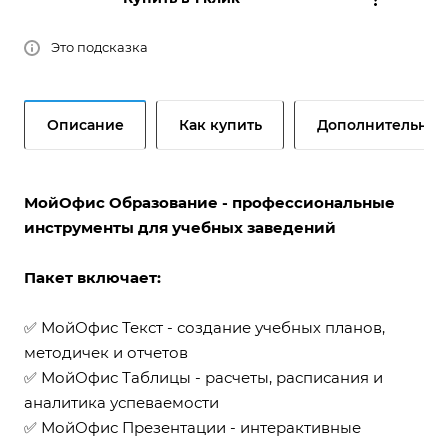
Это подсказка
Описание
Как купить
Дополнительно
МойОфис Образование - профессиональные
инструменты для учебных заведений
Пакет включает:
✅ МойОфис Текст - создание учебных планов,
методичек и отчетов
✅ МойОфис Таблицы - расчеты, расписания и
аналитика успеваемости
✅ МойОфис Презентации - интерактивные