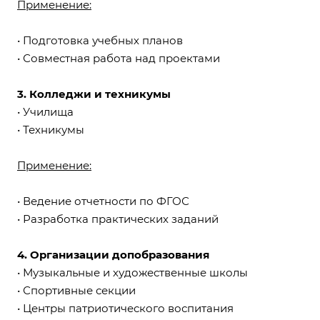
Применение:
• Подготовка учебных планов
• Совместная работа над проектами
3. Колледжи и техникумы
• Училища
• Техникумы
Применение:
• Ведение отчетности по ФГОС
• Разработка практических заданий
4. Организации допобразования
• Музыкальные и художественные школы
• Спортивные секции
• Центры патриотического воспитания