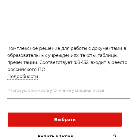
Комплексное решение для работы с документами в
образовательных учреждениях: тексты, таблицы,
презентации. Соответствует ФЗ-152, входит в реестр
российского ПО
Подробности
Итоговую стоимость уточняйте у специалистов
Выбрать
Купить в 1 клик