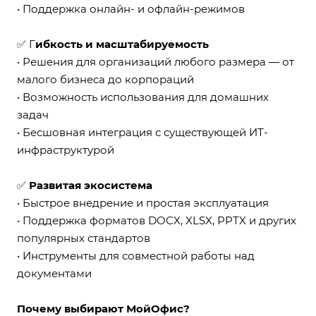
• Поддержка онлайн- и офлайн-режимов
✅ Г
ибкость и масштабируемость
• Решения для организаций любого размера — от
малого бизнеса до корпораций
• Возможность использования для домашних
задач
• Бесшовная интеграция с существующей ИТ-
инфраструктурой
✅
Развитая экосистема
• Быстрое внедрение и простая эксплуатация
• Поддержка форматов DOCX, XLSX, PPTX и других
популярных стандартов
• Инструменты для совместной работы над
документами
Почему выбирают МойОфис?