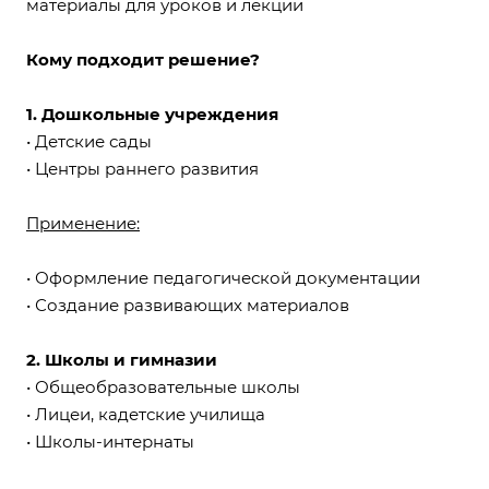
материалы для уроков и лекции
Кому подходит решение?
1. Дошкольные учреждения
• Детские сады
• Центры раннего развития
Применение:
• Оформление педагогической документации
• Создание развивающих материалов
2. Школы и гимназии
• Общеобразовательные школы
• Лицеи, кадетские училища
• Школы-интернаты