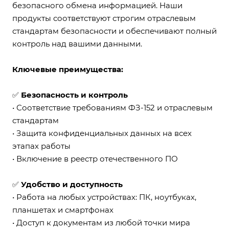
безопасного обмена информацией. Наши
продукты соответствуют строгим отраслевым
стандартам безопасности и обеспечивают полный
контроль над вашими данными.
Ключевые преимущества:
✅
Б
езопасность и контроль
• Соответствие требованиям ФЗ-152 и отраслевым
стандартам
• Защита конфиденциальных данных на всех
этапах работы
• Включение в реестр отечественного ПО
✅
Удобство и доступность
• Работа на любых устройствах: ПК, ноутбуках,
планшетах и смартфонах
• Доступ к документам из любой точки мира