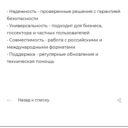
• Надежность - проверенные решения с гарантией
безопасности
• Универсальность - подходит для бизнеса,
госсектора и частных пользователей
• Совместимость - работа с российскими и
международными форматами
• Поддержка - регулярные обновления и
техническая помощь
Назад к списку