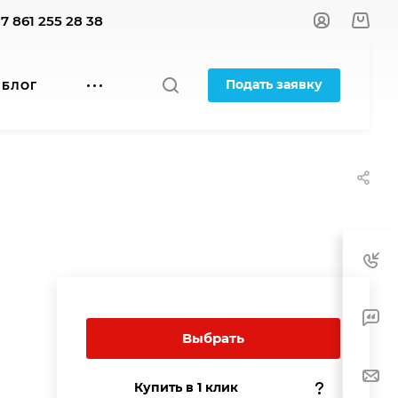
+7 861 255 28 38
Подать заявку
БЛОГ
Выбрать
Купить в 1 клик