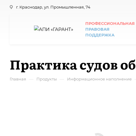
г. Краснодар, ул. Промышленная, 74
ПРОФЕССИОНАЛЬНАЯ
ПРАВОВАЯ
ПОДДЕРЖКА
Практика судов 
—
—
Главная
Продукты
Информационное наполнение