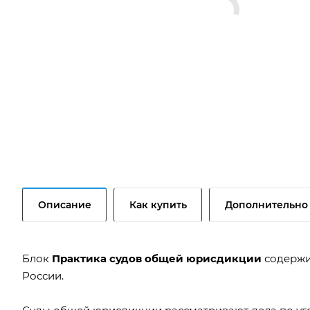
Описание
Как купить
Дополнительно
Блок
Практика судов общей юрисдикции
содержи
России.