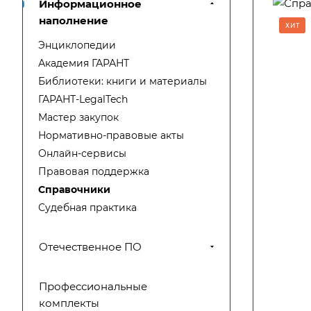
Информационное
наполнение
ХИТ
Энциклопедии
Академия ГАРАНТ
Библиотеки: книги и материалы
ГАРАНТ-LegalTech
Мастер закупок
Нормативно-правовые акты
Онлайн-сервисы
Правовая поддержка
Справочники
Судебная практика
Отечественное ПО
Профессиональные
комплекты