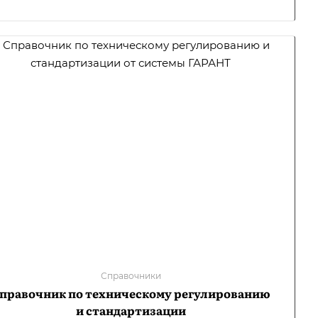
Справочники
правочник по техническому регулированию
и стандартизации