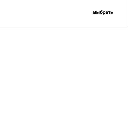
Выбрать