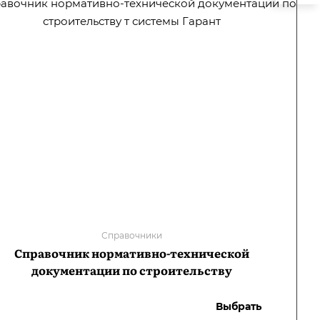
Справочники
Справочник нормативно-технической
документации по строительству
Выбрать