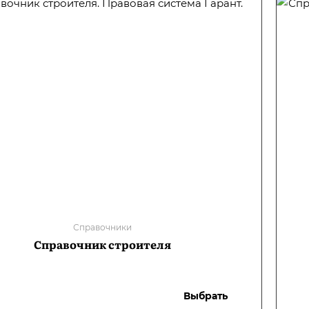
Справочники
Справочник строителя
Выбрать