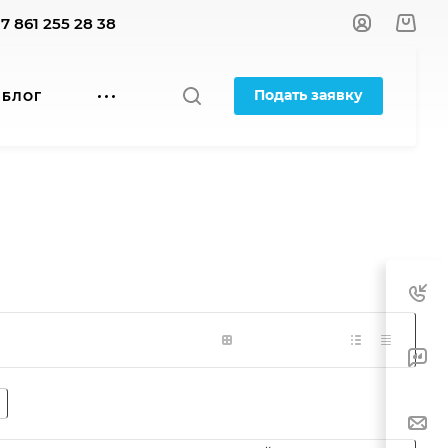
+7 861 255 28 38
Подать заявку
БЛОГ