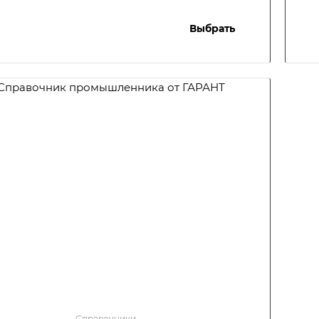
Выбрать
Справочники