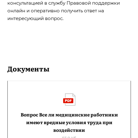
консультацией в службу Правовой поддержки
онлайн и оперативно получить ответ на
интересующий вопрос.
Документы
Вопрос Все ли медицинские работники
имеют вредные условия труда при
воздействии