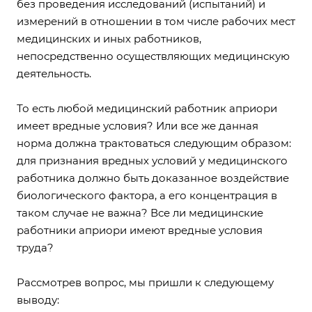
без проведения исследований (испытаний) и
измерений в отношении в том числе рабочих мест
медицинских и иных работников,
непосредственно осуществляющих медицинскую
деятельность.
То есть любой медицинский работник априори
имеет вредные условия? Или все же данная
норма должна трактоваться следующим образом:
для признания вредных условий у медицинского
работника должно быть доказанное воздействие
биологического фактора, а его концентрация в
таком случае не важна? Все ли медицинские
работники априори имеют вредные условия
труда?
Рассмотрев вопрос, мы пришли к следующему
выводу: