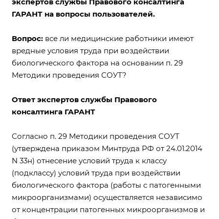
экспертов службы Правового консалтинга
ГАРАНТ на вопросы пользователей.
Вопрос:
все ли медицинские работники имеют
вредные условия труда при воздействии
биологического фактора на основании п. 29
Методики проведения СОУТ?
Ответ экспертов службы Правового
консалтинга ГАРАНТ
Согласно п. 29 Методики проведения СОУТ
(утверждена приказом Минтруда РФ от 24.01.2014
N 33н) отнесение условий труда к классу
(подклассу) условий труда при воздействии
биологического фактора (работы с патогенными
микроорганизмами) осуществляется независимо
от концентрации патогенных микроорганизмов и