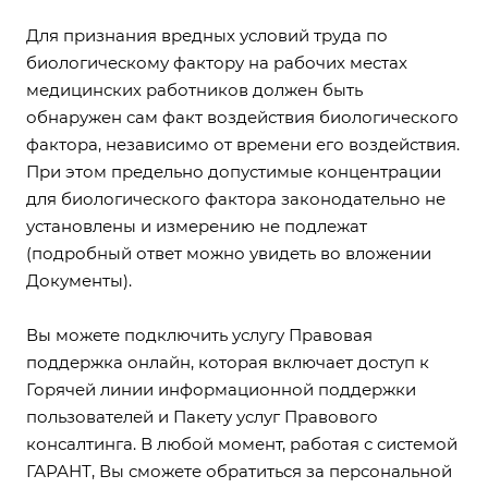
Для признания вредных условий труда по
биологическому фактору на рабочих местах
медицинских работников должен быть
обнаружен сам факт воздействия биологического
фактора, независимо от времени его воздействия.
При этом предельно допустимые концентрации
для биологического фактора законодательно не
установлены и измерению не подлежат
(подробный ответ можно увидеть во вложении
Документы).
Вы можете подключить услугу
Правовая
поддержка онлайн
, которая включает доступ к
Горячей линии информационной поддержки
пользователей и Пакету услуг Правового
консалтинга. В любой момент, работая с системой
ГАРАНТ, Вы сможете обратиться за персональной