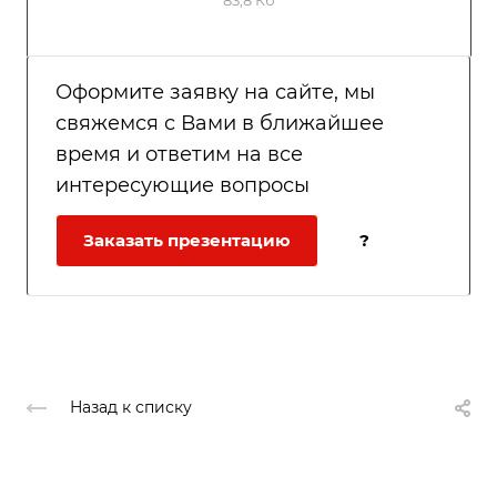
83,8 Кб
Оформите заявку на сайте, мы
свяжемся с Вами в ближайшее
время и ответим на все
интересующие вопросы
Заказать презентацию
?
Назад к списку