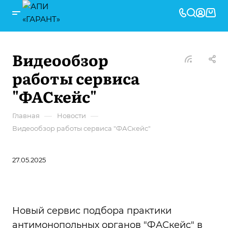
Видеообзор
работы сервиса
"ФАСкейс"
—
—
Главная
Новости
Видеообзор работы сервиса "ФАСкейс"
27.05.2025
Новый сервис подбора практики
антимонопольных органов "ФАСкейс" в