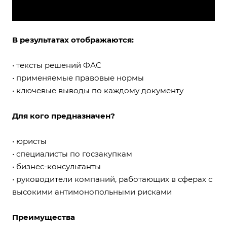
В результатах отображаются:
• тексты решений ФАС
• применяемые правовые нормы
• ключевые выводы по каждому документу
Для кого предназначен?
• юристы
• специалисты по госзакупкам
• бизнес-консультанты
• руководители компаний, работающих в сферах с
высокими антимонопольными рисками
Преимущества