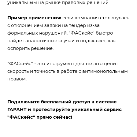
уникальным на рынке правовых решений
Пример применения:
если компания столкнулась
с отклонением заявки на тендер из-за
формальных нарушений,
"ФАСкейс"
быстро
найдет аналогичные случаи и подскажет, как
оспорить решение.
"ФАСкейс"
- это инструмент для тех, кто ценит
скорость и точность в работе с антимонопольным
правом.
Подключите
бесплатный доступ
к системе
ГАРАНТ и протестируйте уникальный сервис
"ФАСкейс" прямо сейчас!