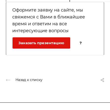
Оформите заявку на сайте, мы
свяжемся с Вами в ближайшее
время и ответим на все
интересующие вопросы
Заказать презентацию
?
Назад к списку