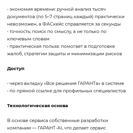
• экономия времени: ручной анализ тысяч
документов (по 5–7 страниц каждый) практически
невозможен, а ФАСкейс справляется за секунды
• точность: поиск по смыслу, а не только по
ключевым словам
• практическая польза: помогает в подготовке
жалоб, стратегии защиты и минимизации рисков
Доступ
• через вкладку
«Все решения ГАРАНТа»
в системе
• по прямой ссылке для профильных специалистов
Технологическая основа
В основе сервиса собственные разработки
компании — ГАРАНТ-AI, что делает сервис