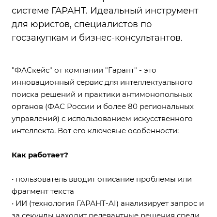
системе ГАРАНТ. Идеальный инструмент
для юристов, специалистов по
госзакупкам и бизнес-консультантов.
"ФАСкейс"
от компании "Гарант" - это
инновационный сервис для интеллектуального
поиска решений и практики антимонопольных
органов (ФАС России и более 80 региональных
управлений) с использованием искусственного
интеллекта. Вот его ключевые особенности:
Как работает?
• пользователь вводит описание проблемы или
фрагмент текста
• ИИ (технология ГАРАНТ-AI) анализирует запрос и
за секунды находит релевантные решения среди