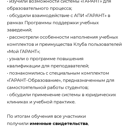
• изучили возможности системы «ГАРАНТ» для
образовательного процесса;
• обсудили взаимодействие с АПИ «ГАРАНТ» в
рамках Программы поддержки учебных
заведений;
• рассмотрели особенности наполнения учебных
комплектов и преимущества Клуба пользователей
«Мой ГАРАНТ»;
• узнали о программе повышения
квалификации для преподавателей;
• познакомились с специальным комплектом
«ГАРАНТ-Образование», предназначенным для
самостоятельной работы студентов;
• обсудили применение системы в юридических
клиниках и учебной практике.
По итогам обучения все участники
получили
именные свидетельства
,