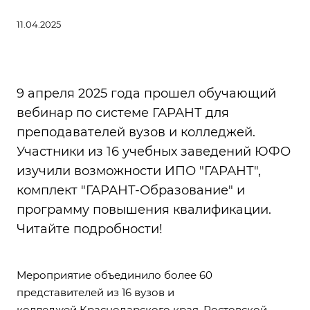
11.04.2025
9 апреля 2025 года прошел обучающий
вебинар по системе ГАРАНТ для
преподавателей вузов и колледжей.
Участники из 16 учебных заведений ЮФО
изучили возможности ИПО "ГАРАНТ",
комплект "ГАРАНТ-Образование" и
программу повышения квалификации.
Читайте подробности!
Мероприятие объединило более 60
представителей из 16 вузов и
колледжей Краснодарского края, Ростовской