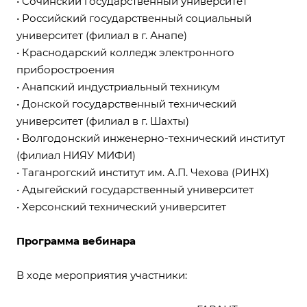
• Сочинский государственный университет
• Российский государственный социальный
университет (филиал в г. Анапе)
• Краснодарский колледж электронного
приборостроения
• Анапский индустриальный техникум
• Донской государственный технический
университет (филиал в г. Шахты)
• Волгодонский инженерно-технический институт
(филиал НИЯУ МИФИ)
• Таганрогский институт им. А.П. Чехова (РИНХ)
• Адыгейский государственный университет
• Херсонский технический университет
Программа вебинара
В ходе мероприятия участники: