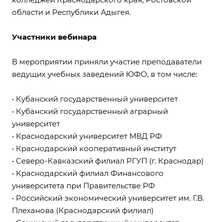
области и Республики Адыгея.
Участники вебинара
В мероприятии приняли участие преподаватели
ведущих учебных заведений ЮФО, в том числе:
• Кубанский государственный университет
• Кубанский государственный аграрный
университет
• Краснодарский университет МВД РФ
• Краснодарский кооперативный институт
• Северо-Кавказский филиал РГУП (г. Краснодар)
• Краснодарский филиал Финансового
университета при Правительстве РФ
• Российский экономический университет им. Г.В.
Плеханова (Краснодарский филиал)