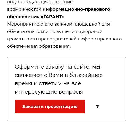
подтверждающие освоение
возможностей
информационно-правового
обеспечения «ГАРАНТ»
.
Мероприятие стало важной площадкой для
обмена опытом и повышения цифровой
грамотности преподавателей в сфере правового
обеспечения образования.
Оформите заявку на сайте, мы
свяжемся с Вами в ближайшее
время и ответим на все
интересующие вопросы
Заказать презентацию
?