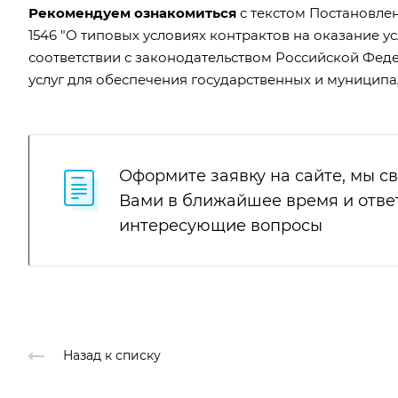
Рекомендуем ознакомиться
с текстом
Постановлен
1546 "О типовых условиях контрактов на оказание у
соответствии с законодательством Российской Федер
услуг для обеспечения государственных и муницип
Оформите заявку на сайте, мы с
Вами в ближайшее время и отве
интересующие вопросы
Назад к списку