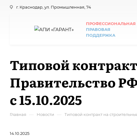
г. Краснодар, ул. Промышленная, 74
ПРОФЕССИОНАЛЬНАЯ
ПРАВОВАЯ
ПОДДЕРЖКА
Типовой контракт
Правительство РФ
с 15.10.2025
—
—
Главная
Новости
Типовой контракт на строительный
14.10.2025