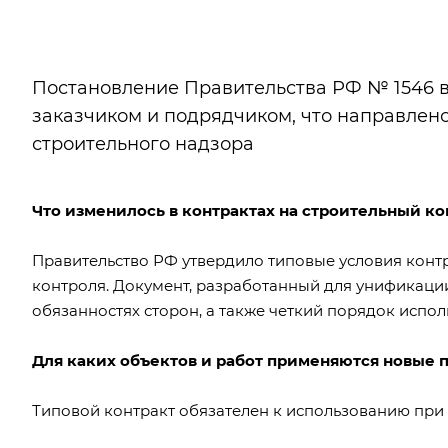
Постановление Правительства РФ № 1546 
заказчиком и подрядчиком, что направлен
строительного надзора
Что изменилось в контрактах на строительный ко
Правительство РФ
утвердило
типовые условия контр
контроля. Документ, разработанный для унификации
обязанностях сторон, а также четкий порядок испол
Для каких объектов и работ применяются новые 
Типовой контракт обязателен к использованию при з