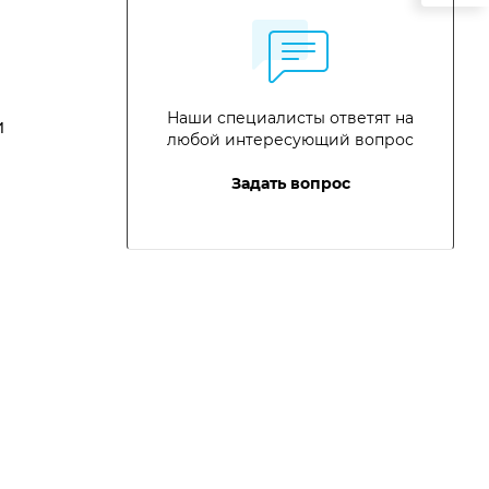
Наши специалисты ответят на
и
любой интересующий вопрос
Задать вопрос