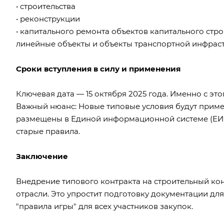
• строительства
• реконструкции
• капитального ремонта объектов капитального стро
линейные объекты и объекты транспортной инфрас
Сроки вступления в силу и применения
Ключевая дата — 15 октября 2025 года. Именно с эт
Важный нюанс: Новые типовые условия будут приме
размещены в Единой информационной системе (ЕИС) 
старые правила.
Заключение
Внедрение типового контракта на строительный ко
отрасли. Это упростит подготовку документации дл
"правила игры" для всех участников закупок.