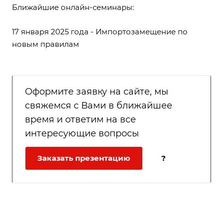
Ближайшие онлайн-семинары:
17 января 2025 года -
Импортозамещение по
новым правилам
Оформите заявку на сайте, мы
свяжемся с Вами в ближайшее
время и ответим на все
интересующие вопросы
Заказать презентацию
?