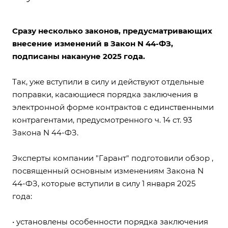
Сразу несколько законов, предусматривающих
внесение изменений в Закон N 44-ФЗ,
подписаны накануне 2025 года.
Так, уже вступили в силу и действуют отдельные
поправки, касающиеся порядка заключения в
электронной форме контрактов с единственными
контрагентами, предусмотренного ч. 14 ст. 93
Закона N 44-ФЗ.
Эксперты компании "Гарант" подготовили обзор ,
посвященный основным изменениям Закона N
44-ФЗ, которые вступили в силу 1 января 2025
года:
• установлены особенности порядка заключения