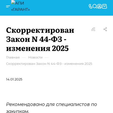
Скорректирован
Закон N 44-ФЗ -
изменения 2025
—
—
Главная
Новости
Скорректирован Закон N 44-ФЗ - изменения 2025
14.01.2025
Рекомендовано для специалистов по
закупкам.