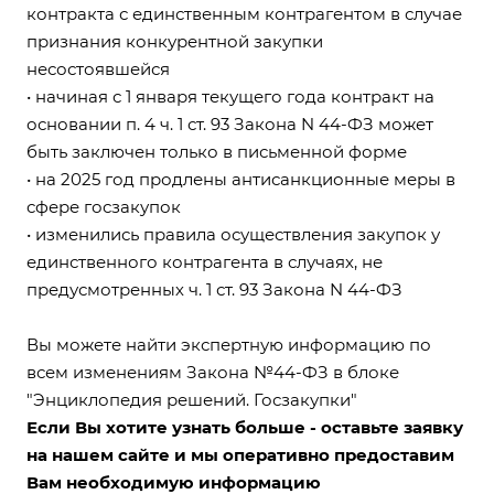
контракта с единственным контрагентом в случае
признания конкурентной закупки
несостоявшейся
• начиная с 1 января текущего года контракт на
основании п. 4 ч. 1 ст. 93 Закона N 44-ФЗ может
быть заключен только в письменной форме
• на 2025 год продлены антисанкционные меры в
сфере госзакупок
• изменились правила осуществления закупок у
единственного контрагента в случаях, не
предусмотренных ч. 1 ст. 93 Закона N 44-ФЗ
Вы можете найти экспертную информацию по
всем изменениям Закона №44-ФЗ в блоке
"Энциклопедия решений. Госзакупки"
Если Вы хотите узнать больше - оставьте заявку
на нашем сайте и мы оперативно предоставим
Вам необходимую информацию