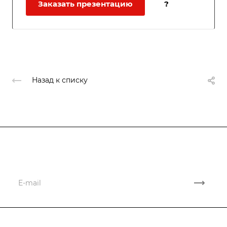
Заказать презентацию
?
Назад к списку
Подписывайтесь
на новости и акции