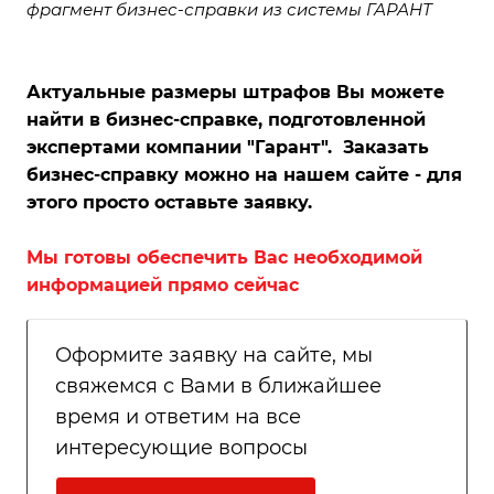
фрагмент бизнес-справки из системы ГАРАНТ
Актуальные размеры штрафов Вы можете
найти в бизнес-справке, подготовленной
экспертами компании "Гарант".
Заказать
бизнес-справку можно на нашем сайте - для
этого просто оставьте заявку.
Мы готовы обеспечить Вас необходимой
информацией прямо сейчас
Оформите заявку на сайте, мы
свяжемся с Вами в ближайшее
время и ответим на все
интересующие вопросы