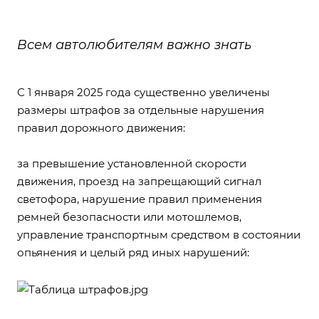
Всем автолюбителям важно знать
С 1 января 2025 года существенно увеличены
размеры штрафов за отдельные нарушения
правил дорожного движения:
за превышение установленной скорости
движения, проезд на запрещающий сигнал
светофора, нарушение правил применения
ремней безопасности или мотошлемов,
управление транспортным средством в состоянии
опьянения и целый ряд иных нарушений: