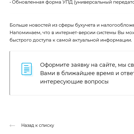
•
Обновленная форма УПД (универсальный передат
Больше новостей из сферы бухучета и налогооблож
Напоминаем, что в интернет-версии системы Вы може
быстрого доступа к самой актуальной информации.
Оформите заявку на сайте, мы с
Вами в ближайшее время и отве
интересующие вопросы
Назад к списку