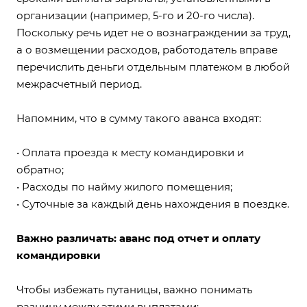
организации (например, 5-го и 20-го числа).
Поскольку речь идет не о вознаграждении за труд,
а о возмещении расходов, работодатель вправе
перечислить деньги отдельным платежом в любой
межрасчетный период.
Напомним, что в сумму такого аванса входят:
• Оплата проезда к месту командировки и
обратно;
• Расходы по найму жилого помещения;
• Суточные за каждый день нахождения в поездке.
Важно различать: аванс под отчет и оплату
командировки
Чтобы избежать путаницы, важно понимать
разницу между этими выплатами: