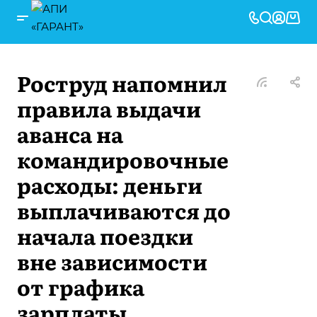
Роструд напомнил
правила выдачи
аванса на
командировочные
расходы: деньги
выплачиваются до
начала поездки
вне зависимости
от графика
зарплаты