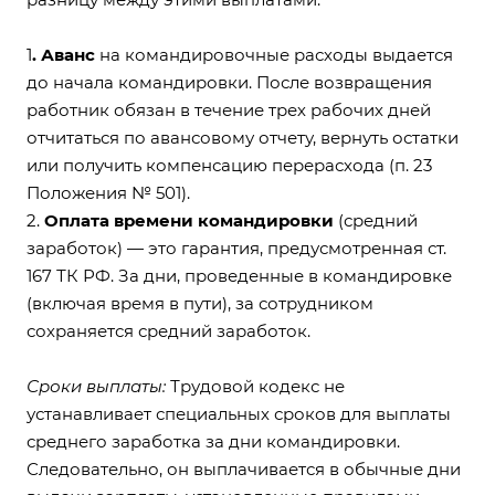
1
. Аванс
на командировочные расходы выдается
до начала командировки. После возвращения
работник обязан в течение трех рабочих дней
отчитаться по авансовому отчету, вернуть остатки
или получить компенсацию перерасхода (
п. 23
Положения № 501
).
2.
Оплата времени командировки
(средний
заработок) — это гарантия, предусмотренная
ст.
167 ТК РФ
. За дни, проведенные в командировке
(включая время в пути), за сотрудником
сохраняется средний заработок.
Сроки выплаты:
Трудовой кодекс не
устанавливает специальных сроков для выплаты
среднего заработка за дни командировки.
Следовательно, он выплачивается в обычные дни