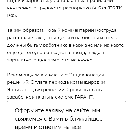
выдачи зарплаты, установленные правилами
внутреннего трудового распорядка (
ч. 6 ст. 136 ТК
РФ
).
Таким образом, новый комментарий Роструда
расставляет акценты: деньги на билеты и отель
должны быть у работника в кармане или на карте
еще до того, как он сядет в поезд, и ждать
зарплатного дня для этого не нужно.
Рекомендуем к изучению: Энциклопедия
решений: Оплата периода командировки
Энциклопедия решений: Сроки выплаты
заработной платы в системе ГАРАНТ.
Оформите заявку на сайте, мы
свяжемся с Вами в ближайшее
время и ответим на все