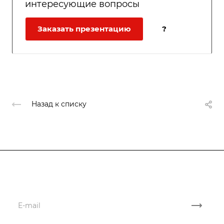
интересующие вопросы
Заказать презентацию
?
Назад к списку
Подписывайтесь
на новости и акции