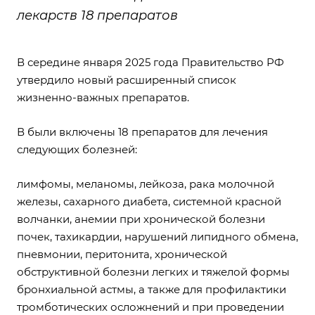
лекарств 18 препаратов
В середине января 2025 года Правительство РФ
утвердило новый расширенный список
жизненно-важных препаратов.
В были включены 18 препаратов для лечения
следующих болезней:
лимфомы, меланомы, лейкоза, рака молочной
железы, сахарного диабета, системной красной
волчанки, анемии при хронической болезни
почек, тахикардии, нарушений липидного обмена,
пневмонии, перитонита, хронической
обструктивной болезни легких и тяжелой формы
бронхиальной астмы, а также для профилактики
тромботических осложнений и при проведении