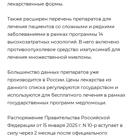
лекарственные формы.
Также расширен перечень препаратов для
лечения пациентов со сложными и редкими
заболеваниями в рамках программы 14
высокозатратных нозологий. В него включено
противоопухолевое средство изатуксимаб для
лечения множественной миеломы.
Большинство данных препаратов уже
производится в России. Цены лекарства из
данного списка регулируются государством и
используются для бесплатного лечения в рамках
государственных программ медпомощи.
Распоряжение
Правительства Российской
Федерации от 15 января 2025 г. N 10-р вступает в
силу через 2 месяца после официального