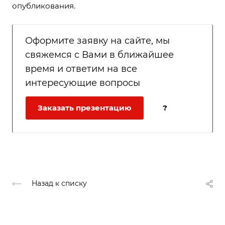
опубликования.
Оформите заявку на сайте, мы
свяжемся с Вами в ближайшее
время и ответим на все
интересующие вопросы
Заказать презентацию
?
Назад к списку