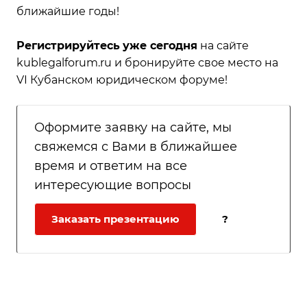
ближайшие годы!
Регистрируйтесь
уже сегодня
на сайте
kublegalforum.ru
и бронируйте свое место на
VI Кубанском юридическом форуме!
Оформите заявку на сайте, мы
свяжемся с Вами в ближайшее
время и ответим на все
интересующие вопросы
Заказать презентацию
?