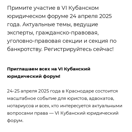
Примите участие в VI Кубанском
юридическом форуме 24 апреля 2025
года. Актуальные темы, ведущие
эксперты, гражданско-правовая,
уголовно-правовая секции и секция по
банкротству. Регистрируйтесь сейчас!
Приглашаем всех на VI Кубанский
юридический форум!
24-25 апреля 2025 года в Краснодаре состоится
масштабное событие для юристов, адвокатов,
нотариусов и всех, кто интересуется актуальными
вопросами права — VI Кубанский юридический
форум.