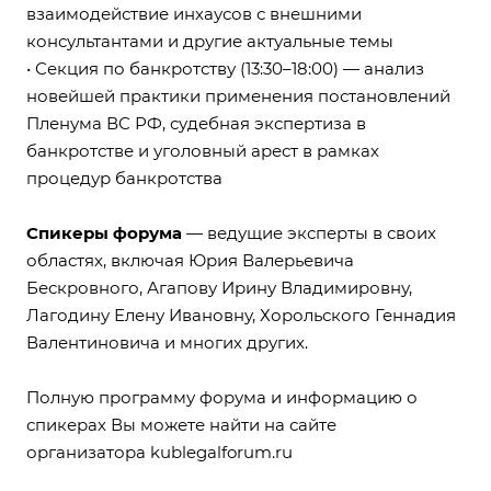
взаимодействие инхаусов с внешними
консультантами и другие актуальные темы
• Секция по банкротству (13:30–18:00) — анализ
новейшей практики применения постановлений
Пленума ВС РФ, судебная экспертиза в
банкротстве и уголовный арест в рамках
процедур банкротства
Спикеры форума
— ведущие эксперты в своих
областях, включая Юрия Валерьевича
Бескровного, Агапову Ирину Владимировну,
Лагодину Елену Ивановну, Хорольского Геннадия
Валентиновича и многих других.
Полную программу форума и информацию о
спикерах Вы можете найти на сайте
организатора
kublegalforum.ru