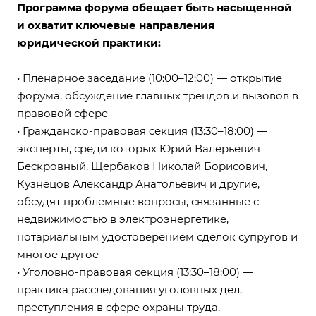
Программа форума обещает быть насыщенной
и охватит ключевые направления
юридической практики:
• Пленарное заседание (10:00–12:00) — открытие
форума, обсуждение главных трендов и вызовов в
правовой сфере
• Гражданско-правовая секция (13:30–18:00) —
эксперты, среди которых Юрий Валерьевич
Бескровный, Щербаков Николай Борисович,
Кузнецов Александр Анатольевич и другие,
обсудят проблемные вопросы, связанные с
недвижимостью в электроэнергетике,
нотариальным удостоверением сделок супругов и
многое другое
• Уголовно-правовая секция (13:30–18:00) —
практика расследования уголовных дел,
преступления в сфере охраны труда,