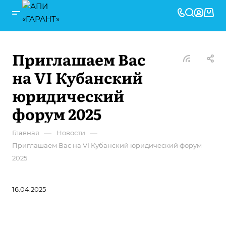
Приглашаем Вас
на VI Кубанский
юридический
форум 2025
—
—
Главная
Новости
Приглашаем Вас на VI Кубанский юридический форум
2025
16.04.2025