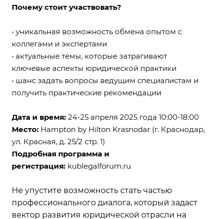
Почему стоит участвовать?
• уникальная возможность обмена опытом с
коллегами и экспертами
• актуальные темы, которые затрагивают
ключевые аспекты юридической практики
• шанс задать вопросы ведущим специалистам и
получить практические рекомендации
Дата и время:
24-25 апреля 2025 года 10:00-18:00
Место:
Hampton by Hilton Krasnodar (г. Краснодар,
ул. Красная, д. 25/2 стр. 1)
Подробная программа и
регистрация
:
kublegalforum.ru
Не упустите возможность стать частью
профессионального диалога, который задаст
вектор развития юридической отрасли на