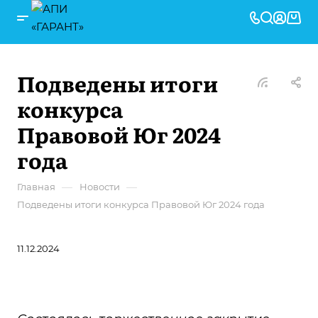
Подведены итоги
конкурса
Правовой Юг 2024
года
—
—
Главная
Новости
Подведены итоги конкурса Правовой Юг 2024 года
11.12.2024