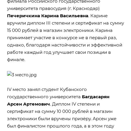
филиала Российского государственного
университета правосудия (г. Краснодар)
Печеричкина Карина Васильевна
. Карине
вручили диплом III степени и сертификат на сумму
15 000 рублей в магазин электроники. Карина
принимает участие в конкурсе не в первый раз,
однако, благодаря настойчивости и эффективной
работе каждый год улучшает свои позиции в
финале.
IV место занял студент Кубанского
государственного университета
Багдасарян
Арсен Артемович
. Диплом IV степени и
сертификат на сумму 10 000 рублей в магазин
электроники были вручены призёру. Арсен уже
был финалистом прошлого года, а в этом году