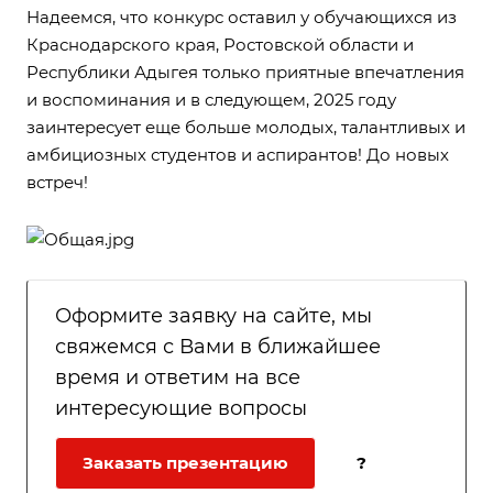
Надеемся, что конкурс оставил у обучающихся из
Краснодарского края, Ростовской области и
Республики Адыгея только приятные впечатления
и воспоминания и в следующем, 2025 году
заинтересует еще больше молодых, талантливых и
амбициозных студентов и аспирантов! До новых
встреч!
Оформите заявку на сайте, мы
свяжемся с Вами в ближайшее
время и ответим на все
интересующие вопросы
Заказать презентацию
?