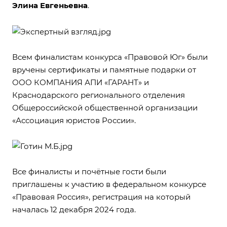
Элина Евгеньевна
.
Всем финалистам конкурса «Правовой Юг» были
вручены сертификаты и памятные подарки от
ООО КОМПАНИЯ АПИ «ГАРАНТ» и
Краснодарского регионального отделения
Общероссийской общественной организации
«Ассоциация юристов России».
Все финалисты и почётные гости были
приглашены к участию
в федеральном конкурсе
«Правовая Россия»
, регистрация на который
началась 12 декабря 2024 года.