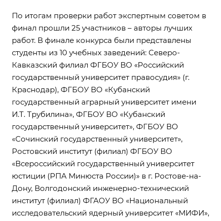
По итогам проверки работ экспертным советом в
финал прошли 25 участников – авторы лучших
работ. В финале конкурса были представлены
студенты из 10 учебных заведений: Северо-
Кавказский филиал ФГБОУ ВО «Российский
государственный университет правосудия» (г.
Краснодар), ФГБОУ ВО «Кубанский
государственный аграрный университет имени
И.Т. Трубилина», ФГБОУ ВО «Кубанский
государственный университет», ФГБОУ ВО
«Сочинский государственный университет»,
Ростовский институт (филиал) ФГБОУ ВО
«Всероссийский государственный университет
юстиции (РПА Минюста России)» в г. Ростове-на-
Дону, Волгодонский инженерно-технический
институт (филиал) ФГАОУ ВО «Национальный
исследовательский ядерный университет «МИФИ»,