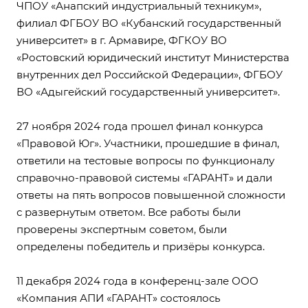
ЧПОУ «Анапский индустриальный техникум»,
филиал ФГБОУ ВО «Кубанский государственный
университет» в г. Армавире, ФГКОУ ВО
«Ростовский юридический институт Министерства
внутренних дел Российской Федерации», ФГБОУ
ВО «Адыгейский государственный университет».
27 ноября 2024 года прошел финал конкурса
«Правовой Юг». Участники, прошедшие в финал,
ответили на тестовые вопросы по функционалу
справочно-правовой системы «ГАРАНТ» и дали
ответы на пять вопросов повышенной сложности
с развернутым ответом. Все работы были
проверены экспертным советом, были
определены победитель и призёры конкурса.
11 декабря 2024 года в конференц-зале ООО
«Компания АПИ «ГАРАНТ» состоялось