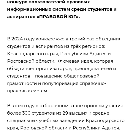
конкурс пользователей правовых
информационных систем среди студентов и
аспирантов «ПРАВОВОЙ ЮГ».
В 2024 году конкурс уже в третий раз объединил
студентов и аспирантов из трёх регионов:
Краснодарского края, Республики Адыгея и
Ростовской области. Ключевая идея, которая
объединяет организаторов, преподавателей и
студентов – повышение общеправовой
грамотности и популяризация справочно-
правовых систем.
В этом году в отборочном этапе приняли участие
более 300 студентов из 29 высших и средне
специальных учебных заведений Краснодарского
края, Ростовской области и Республики Адыгея.