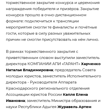
торжественное закрытие конкурса и церемония
награждения победителя и призёров. Закрытие
конкурса прошло в очно-дистанционном
формате: подключиться к трансляции
мероприятия смогли те финалисты и почётные
гости, которые в силу разных уважительных
причин не смогли присутствовать на нём лично.
В рамках торжественного закрытия с
приветственным словом выступили заместитель
директора КОМПАНИИ АПИ «ГАРАНТ»
Харченко
Наталья Владимировна
; председатель Совета
молодых юристов, заместитель Исполнительного
директора - Руководителя Аппарата
Краснодарского регионального отделения
Ассоциации юристов России
Капля Елена
Ивановна
; заместитель Министра образования и
науки Республики Адыгея
Журавель Артем