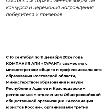
Состоялось торжественное закрытие
конкурса и церемония награждения
победителя и призёров
С 16 сентября по 11 декабря 2024 года
КОМПАНИЯ АПИ «ГАРАНТ» совместно с
министерством общего и профессионального
образования Ростовской области,
Министерством образования и науки
Республики Адыгея и Краснодарским
региональным отделением Общероссийской
общественной организации «Ассоциация
юристов России», организовали третий