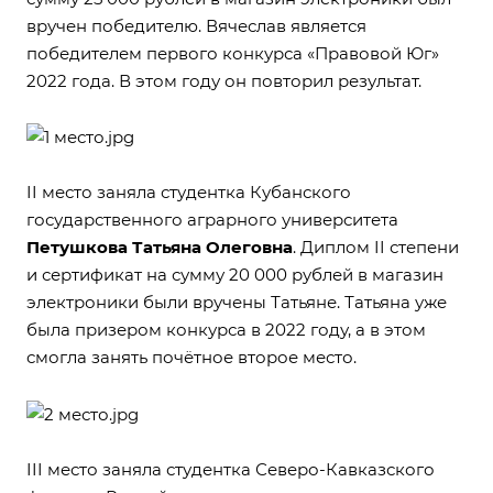
вручен победителю. Вячеслав является
победителем первого конкурса «Правовой Юг»
2022 года. В этом году он повторил результат.
II место заняла студентка Кубанского
государственного аграрного университета
Петушкова Татьяна Олеговна
. Диплом II степени
и сертификат на сумму 20 000 рублей в магазин
электроники были вручены Татьяне. Татьяна уже
была призером конкурса в 2022 году, а в этом
смогла занять почётное второе место.
III место заняла студентка Северо-Кавказского