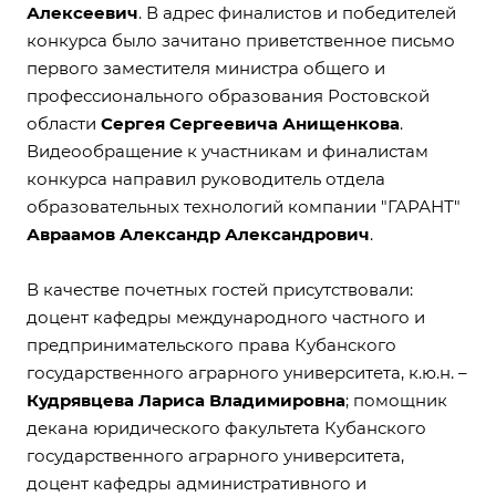
Алексеевич
. В адрес финалистов и победителей
конкурса было зачитано приветственное письмо
первого заместителя министра общего и
профессионального образования Ростовской
области
Сергея Сергеевича Анищенкова
.
Видеообращение к участникам и финалистам
конкурса направил руководитель отдела
образовательных технологий компании "ГАРАНТ"
Авраамов Александр Александрович
.
В качестве почетных гостей присутствовали:
доцент кафедры международного частного и
предпринимательского права Кубанского
государственного аграрного университета, к.ю.н. –
Кудрявцева Лариса Владимировна
; помощник
декана юридического факультета Кубанского
государственного аграрного университета,
доцент кафедры административного и