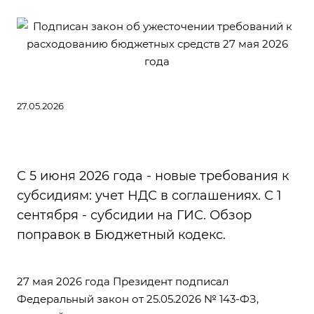
27.05.2026
С 5 июня 2026 года - новые требования к
субсидиям: учет НДС в соглашениях. С 1
сентября - субсидии на ГИС. Обзор
поправок в Бюджетный кодекс.
27 мая 2026 года Президент подписал
Федеральный закон от 25.05.2026 № 143-ФЗ
,