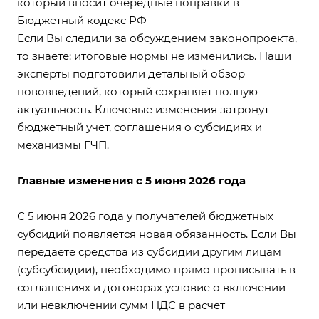
который вносит очередные поправки в
Бюджетный кодекс РФ
Если Вы следили за обсуждением законопроекта,
то знаете: итоговые нормы не изменились. Наши
эксперты подготовили детальный обзор
нововведений, который сохраняет полную
актуальность. Ключевые изменения затронут
бюджетный учет, соглашения о субсидиях и
механизмы ГЧП.
Главные изменения с 5 июня 2026 года
С 5 июня 2026 года у получателей бюджетных
субсидий появляется новая обязанность. Если Вы
передаете средства из субсидии другим лицам
(субсубсидии), необходимо прямо прописывать в
соглашениях и договорах условие о включении
или невключении сумм НДС в расчет