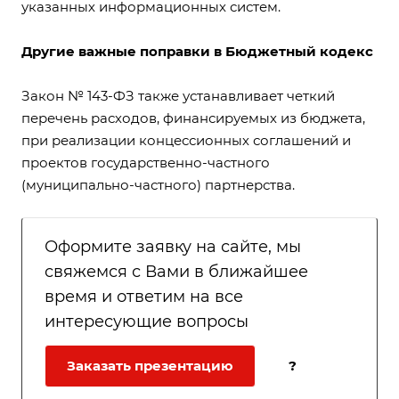
указанных информационных систем.
Другие важные поправки в Бюджетный кодекс
Закон № 143-ФЗ
также устанавливает четкий
перечень расходов, финансируемых из бюджета,
при реализации концессионных соглашений и
проектов государственно-частного
(муниципально-частного) партнерства.
Оформите заявку на сайте, мы
свяжемся с Вами в ближайшее
время и ответим на все
интересующие вопросы
Заказать презентацию
?