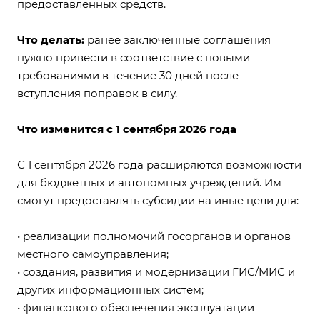
предоставленных средств.
Что делать:
ранее заключенные соглашения
нужно привести в соответствие с новыми
требованиями в течение 30 дней после
вступления поправок в силу.
Что изменится с 1 сентября 2026 года
С 1 сентября 2026 года расширяются возможности
для бюджетных и автономных учреждений. Им
смогут предоставлять субсидии на иные цели для:
• реализации полномочий госорганов и органов
местного самоуправления;
• создания, развития и модернизации ГИС/МИС и
других информационных систем;
• финансового обеспечения эксплуатации