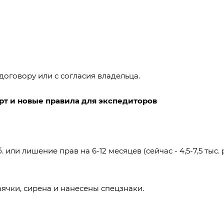
договору или с согласия владельца.
рт и новые правила для экспедиторов
. или лишение прав на 6-12 месяцев (сейчас - 4,5-7,5 тыс. 
аячки, сирена и нанесены спецзнаки.