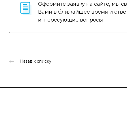
Оформите заявку на сайте, мы с
Вами в ближайшее время и отве
интересующие вопросы
Назад к списку
Подписывайтесь
на новости и ак