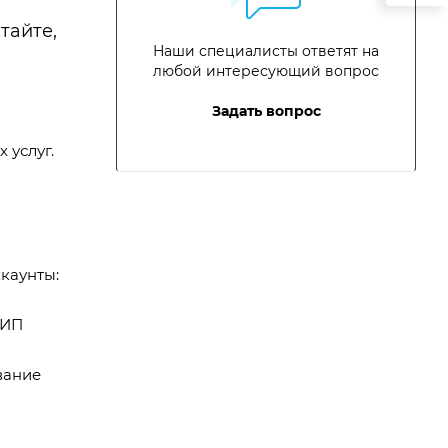
тайте,
Наши специалисты ответят на
любой интересующий вопрос
Задать вопрос
 услуг.
каунты:
 ИП
вание