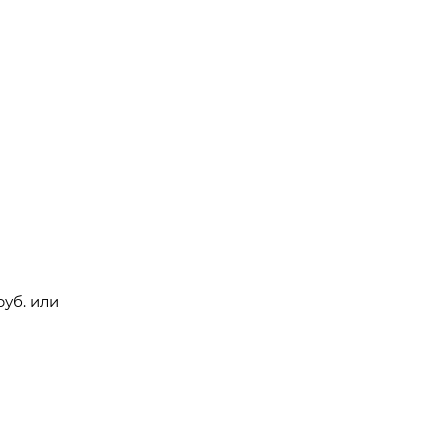
руб. или