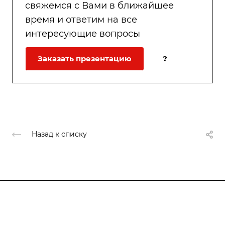
свяжемся с Вами в ближайшее
время и ответим на все
интересующие вопросы
Заказать презентацию
?
Назад к списку
Подписывайтесь
на новости и акции