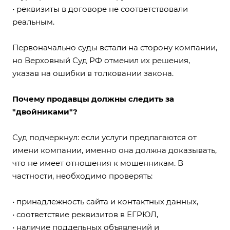
• реквизиты в договоре не соответствовали
реальным.
Первоначально суды встали на сторону компании,
но Верховный Суд РФ отменил их решения,
указав на ошибки в толковании закона.
Почему продавцы должны следить за
"двойниками"?
Суд подчеркнул: если услуги предлагаются от
имени компании, именно она должна доказывать,
что не имеет отношения к мошенникам. В
частности, необходимо проверять:
• принадлежность сайта и контактных данных,
• соответствие реквизитов в ЕГРЮЛ,
• наличие поддельных объявлений и