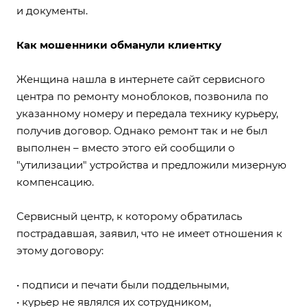
и документы.
Как мошенники обманули клиентку
Женщина нашла в интернете сайт сервисного
центра по ремонту моноблоков, позвонила по
указанному номеру и передала технику курьеру,
получив договор. Однако ремонт так и не был
выполнен – вместо этого ей сообщили о
"утилизации" устройства и предложили мизерную
компенсацию.
Сервисный центр, к которому обратилась
пострадавшая, заявил, что не имеет отношения к
этому договору:
• подписи и печати были поддельными,
• курьер не являлся их сотрудником,