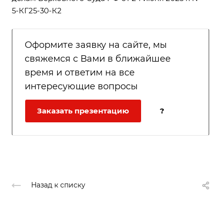
5-КГ25-30-К2
Оформите заявку на сайте, мы
свяжемся с Вами в ближайшее
время и ответим на все
интересующие вопросы
Заказать презентацию
?
Назад к списку