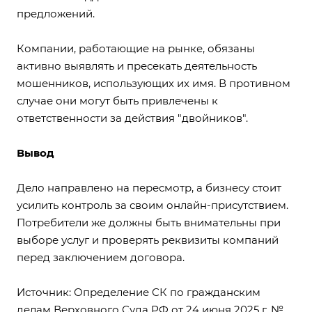
предложений.
Компании, работающие на рынке, обязаны
активно выявлять и пресекать деятельность
мошенников, использующих их имя. В противном
случае они могут быть привлечены к
ответственности за действия "двойников".
Вывод
Дело направлено на пересмотр, а бизнесу стоит
усилить контроль за своим онлайн-присутствием.
Потребители же должны быть внимательны при
выборе услуг и проверять реквизиты компаний
перед заключением договора.
Источник:
Определение СК по гражданским
делам Верховного Суда РФ от 24 июня 2025 г. №