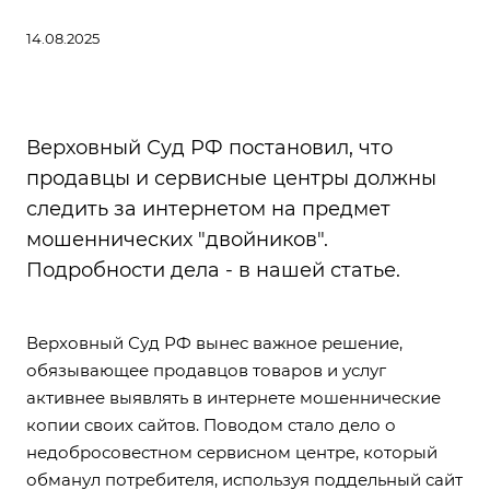
14.08.2025
Верховный Суд РФ постановил, что
продавцы и сервисные центры должны
следить за интернетом на предмет
мошеннических "двойников".
Подробности дела - в нашей статье.
Верховный Суд РФ вынес важное
решение
,
обязывающее продавцов товаров и услуг
активнее выявлять в интернете мошеннические
копии своих сайтов. Поводом стало дело о
недобросовестном сервисном центре, который
обманул потребителя, используя поддельный сайт