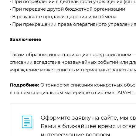
• При потреблении в деятельности учреждения (кан
• При передаче другой бюджетной организации
• В результате продажи, дарения или обмена
• При прекращении права оперативного управления
Заключение
Таким образом, инвентаризация перед списанием —
списании вследствие чрезвычайных событий или дл
учреждение может списать материальные запасы в 
Подробнее:
О тонкостях списания конкретных объек
в нашем
специальном материале
в системе ГАРАНТ.
Оформите заявку на сайте, мы с
Вами в ближайшее время и отве
интересующие вопросы