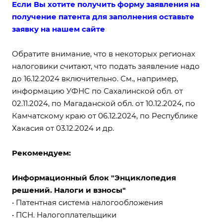
Если Вы хотите получить форму заявления
на
получение патента
для заполнения оставьте
заявку на нашем сайте
Обратите внимание, что в некоторых регионах
налоговики считают, что подать заявление надо
до 16.12.2024 включительно. См., например,
информацию УФНС по Сахалинской обл. от
02.11.2024, по Магаданской обл. от 10.12.2024, по
Камчатскому краю от 06.12.2024, по Республике
Хакасия от 03.12.2024 и др.
Рекомендуем:
Информационный блок "Энциклопедия
решений. Налоги и взносы"
•
Патентная система налогообложения
•
ПСН. Налогоплательщики