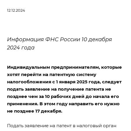
12.12.2024
Информация ФНС России 10 декабря
2024 года
Индивидуальным предпринимателям, которые
хотят перейти на патентную систему
налогообложения с 1 января 2025 года, следует
подать заявление на получение патента не
позднее чем за 10 рабочих дней до начала его
применения. В этом году направить его нужно
не позднее 17 декабря.
Подать заявление на патент в налоговый орган