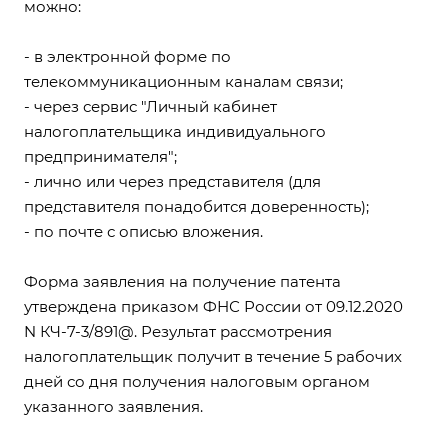
можно:
- в электронной форме по
телекоммуникационным каналам связи;
- через сервис "Личный кабинет
налогоплательщика индивидуального
предпринимателя";
- лично или через представителя (для
представителя понадобится доверенность);
- по почте с описью вложения.
Форма заявления
на получение патента
утверждена приказом ФНС России от 09.12.2020
N КЧ-7-3/891@. Результат рассмотрения
налогоплательщик получит в течение 5 рабочих
дней со дня получения налоговым органом
указанного заявления.