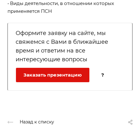
•
Виды деятельности, в отношении которых
применяется ПСН
Оформите заявку на сайте, мы
свяжемся с Вами в ближайшее
время и ответим на все
интересующие вопросы
Заказать презентацию
?
Назад к списку