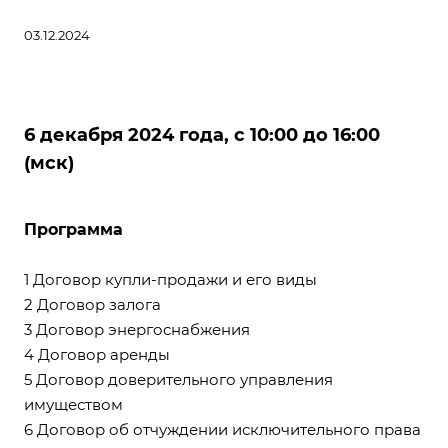
03.12.2024
6 декабря 2024 года, с 10:00 до 16:00
(мск)
Программа
1 Договор купли-продажи и его виды
2 Договор залога
3 Договор энергоснабжения
4 Договор аренды
5 Договор доверительного управления
имуществом
6 Договор об отчуждении исключительного права