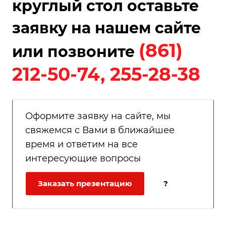
круглый стол оставьте
заявку на нашем сайте
(861)
или позвоните
212-50-74, 255-28-38
Оформите заявку на сайте, мы
свяжемся с Вами в ближайшее
время и ответим на все
интересующие вопросы
Заказать презентацию
?