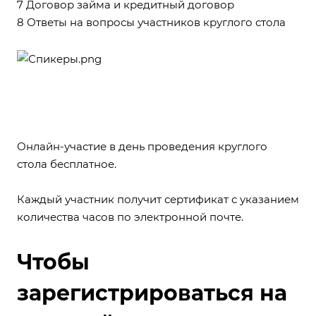
7 Договор займа и кредитный договор
8 Ответы на вопросы участников круглого стола
Онлайн-участие в день проведения круглого
стола бесплатное.
Каждый участник получит сертификат с указанием
количества часов по электронной почте.
Чтобы
зарегистрироваться на